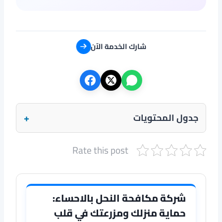
شارك الخدمة الآن
+
جدول المحتويات
Rate this post
شركة مكافحة النحل بالاحساء:
حماية منزلك ومزرعتك في قلب