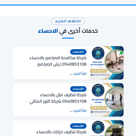
اكتشف المزيد
خدمات أخرى في
الاحساء
الاحساء
شركة مكافحة الصراصير بالاحساء
0540853108 | رش الصراصير
اقرأ المزيد
الاحساء
شركة تنظيف فلل بالاحساء
0540853108 شركة النور المثالي
اقرأ المزيد
الاحساء
شركة تنظيف خزانات بالاحساء