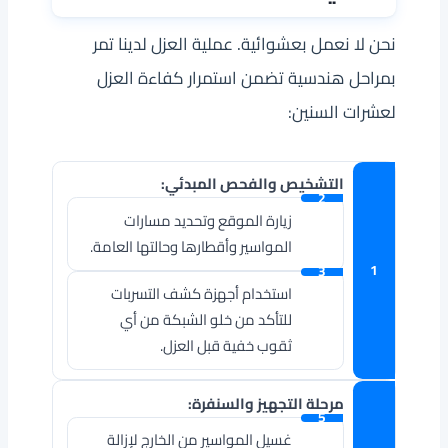
نحن لا نعمل بعشوائية. عملية العزل لدينا تمر
بمراحل هندسية تضمن استمرار كفاءة العزل
لعشرات السنين:
التشخيص والفحص المبدئي:
زيارة الموقع وتحديد مسارات
المواسير وأقطارها وحالتها العامة.
استخدام أجهزة كشف التسربات
للتأكد من خلو الشبكة من أي
ثقوب خفية قبل العزل.
مرحلة التجهيز والسنفرة:
غسيل المواسير من الخارج لإزالة