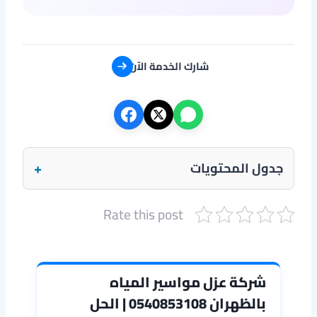
شارك الخدمة الآن
+
جدول المحتويات
Rate this post
شركة عزل مواسير المياه
بالظهران 0540853108 | الحل