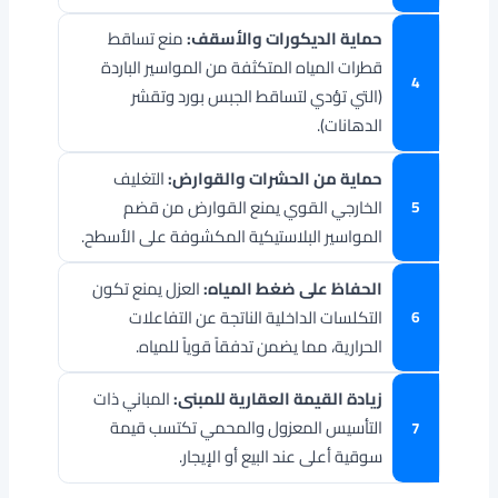
حماية الديكورات والأسقف:
منع تساقط
قطرات المياه المتكثفة من المواسير الباردة
(التي تؤدي لتساقط الجبس بورد وتقشر
الدهانات).
حماية من الحشرات والقوارض:
التغليف
الخارجي القوي يمنع القوارض من قضم
المواسير البلاستيكية المكشوفة على الأسطح.
الحفاظ على ضغط المياه:
العزل يمنع تكون
التكلسات الداخلية الناتجة عن التفاعلات
الحرارية، مما يضمن تدفقاً قوياً للمياه.
زيادة القيمة العقارية للمبنى:
المباني ذات
التأسيس المعزول والمحمي تكتسب قيمة
سوقية أعلى عند البيع أو الإيجار.