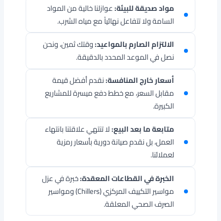
مواد صديقة للبيئة:
عوازلنا خالية من المواد
السامة ولا تتفاعل نهائياً مع مياه الشرب.
الالتزام الصارم بالمواعيد:
وقتك ثمين، ونحن
نصل في الموعد المحدد بالدقيقة.
أسعار خارج المنافسة:
نقدم أفضل قيمة
مقابل السعر، مع خطط دفع ميسرة للمشاريع
الكبيرة.
متابعة ما بعد البيع:
لا تنتهي علاقتنا بانتهاء
العمل، بل نقدم صيانة دورية بأسعار رمزية
لعملائنا.
الخبرة في القطاعات المعقدة:
خبرة في عزل
مواسير التكييف المركزي (Chillers) ومواسير
الصرف الصحي المعلقة.