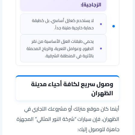
الزجاجية):
لا يستخدم كعازل أساسي، بل كطبقة
حماية خارجية متينة جداً.
يحمي طبقات العزل الأساسية من نقر
الطيور، وعوامل التعرية، والرياح المحملة
بالأتربة في المنطقة الشرقية.
وصول سريع لكافة أحياء مدينة
الظهران
أينما كان موقع منزلك أو مشروعك التجاري في
الظهران، فإن سيارات “شركة النور المثالي” المجهزة
جاهزة للوصول إليك: