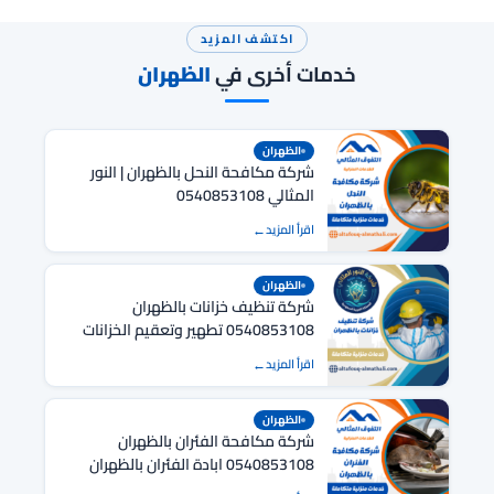
اكتشف المزيد
خدمات أخرى في
الظهران
الظهران
شركة مكافحة النحل بالظهران | النور
المثالي 0540853108
اقرأ المزيد
الظهران
شركة تنظيف خزانات بالظهران
0540853108 تطهير وتعقيم الخزانات
اقرأ المزيد
الظهران
شركة مكافحة الفئران بالظهران
0540853108 ابادة الفئران بالظهران