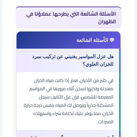
الأسئلة الشائعة التي يطرحها عملاؤنا في
الظهران
هل عزل المواسير يغنيني عن تركيب مبرد
للخزان العلوي؟
في كثير من الأحيان، نعم. إذا كانت مياه الخزان
معتدلة ولكنها تسخن أثناء مرورها في المواسير
المعرضة للشمس، فإن عزل الأنابيب سيحل
المشكلة جذرياً ويوصل لك المياه بنفس درجة حرارة
الخزان، مما يوفر عليك تكلفة شراء واستهلاك
المبردات.