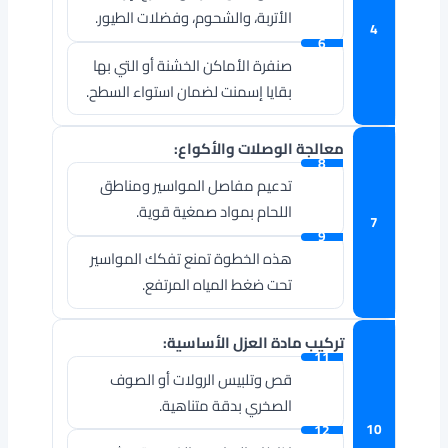
الأتربة، والشحوم، وفضلات الطيور.
صنفرة الأماكن الخشنة أو التي بها
بقايا إسمنت لضمان استواء السطح.
معالجة الوصلات والأكواع:
تدعيم مفاصل المواسير ومناطق
اللحام بمواد صمغية قوية.
هذه الخطوة تمنع تفكك المواسير
تحت ضغط المياه المرتفع.
تركيب مادة العزل الأساسية:
قص وتلبيس الرولات أو الصوف
الصخري بدقة متناهية.