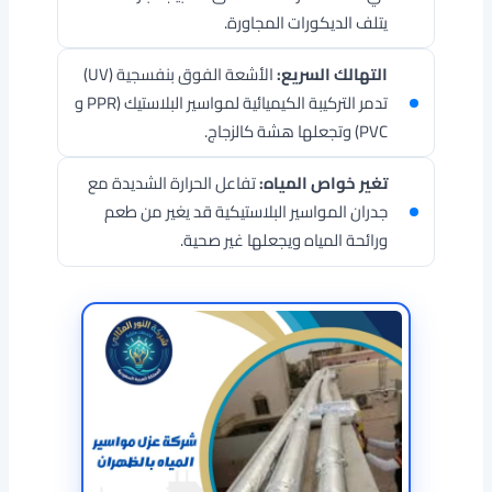
يتلف الديكورات المجاورة.
التهالك السريع:
الأشعة الفوق بنفسجية (UV)
تدمر التركيبة الكيميائية لمواسير البلاستيك (PPR و
PVC) وتجعلها هشة كالزجاج.
تغير خواص المياه:
تفاعل الحرارة الشديدة مع
جدران المواسير البلاستيكية قد يغير من طعم
ورائحة المياه ويجعلها غير صحية.