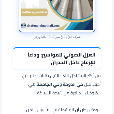
شركة عزل مواسير المياه بالظهران
العزل الصوتي للمواسير: وداعاً
للإزعاج داخل الجدران
من أكثر المشاكل التي نتلقى طلبات لحلها في
أحياء مثل
حي الدوحة
و
حي الجامعة
هي
الضوضاء الصادرة من شبكة السباكة.
البعض يظن أن المشكلة في التأسيس، لكن