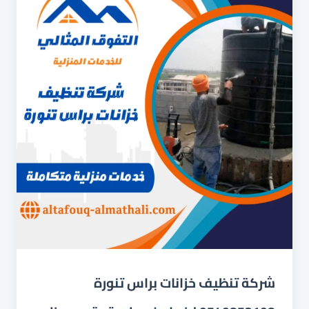
الحزانات
شركة تنظيف خزانات براس تنورة