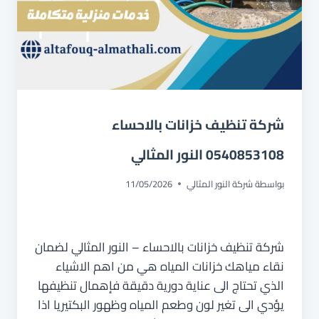
شركة تنظيف خزانات بالاحساء
0540853108 النور المثالي
بواسطة
شركة النور المثالي
11/05/2026
شركة تنظيف خزانات بالاحساء – النور المثالي لضمان
نقاء مياهك خزانات المياه هي من اهم الاشياء
الذي تحتاج الى عناية دورية دقيقة فإهمال تنظيفها
يؤدي الى تغير لون وطعم المياه وظهور البكتيريا اذا