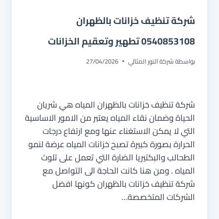
شركة تنظيف خزانات بالظهران
0540853108 تطهير وتعقيم الخزانات
بواسطة
شركة النور المثالي
27/04/2026
شركة تنظيف خزانات بالظهران المياه هي شريان
الحياة وضمان نقاء المياه يعتبر من الامور الاساسية
التي لا يمكن الاستغناء عنها ومع ارتفاع درجات
الحرارة بصورة كبيرة تصبح خزانات المياه عرضة لنمو
الطحالب والبكتيريا الضارة التي تعمل على تلوث
المياه . ومن هنا كانت الحاجة الى التواصل مع
شركة تنظيف خزانات بالظهران كونها افضل
الشركات المتخصصة…