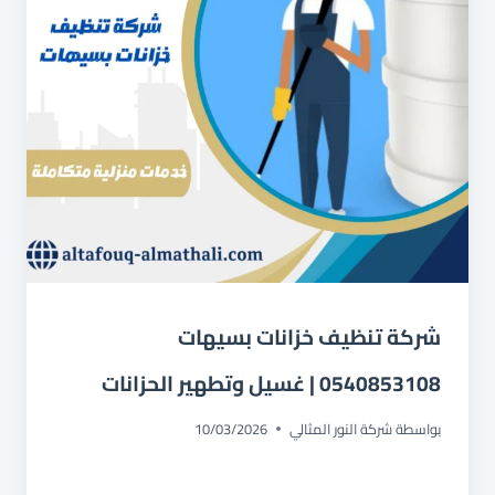
شركة تنظيف خزانات بسيهات
0540853108 | غسيل وتطهير الحزانات
بواسطة
شركة النور المثالي
10/03/2026