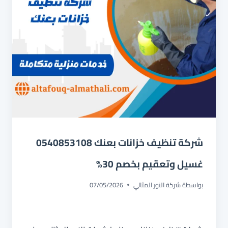
شركة تنظيف خزانات بعنك 0540853108
غسيل وتعقيم بخصم 30%
بواسطة
شركة النور المثالي
07/05/2026