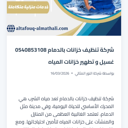
شركة تنظيف خزانات بالدمام 0540853108
غسيل و تطهير خزانات المياه
بواسطة
شركة النور المثالي
16/03/2026
شركة تنظيف خزانات بالدمام تعد مياه الشرب هي
المحرك الأساسي للحياة اليومية، وفي مدينة مثل
الدمام، تعتمد الغالبية العظمى من المنازل
والمنشآت على خزانات المياه لتأمين احتياجاتها. ومع