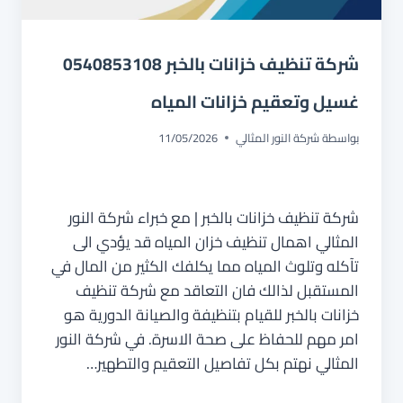
شركة تنظيف خزانات بالخبر 0540853108
غسيل وتعقيم خزانات المياه
بواسطة
شركة النور المثالي
11/05/2026
شركة تنظيف خزانات بالخبر | مع خبراء شركة النور
المثالي اهمال تنظيف خزان المياه قد يؤدي الى
تآكله وتلوث المياه مما يكلفك الكثير من المال في
المستقبل لذالك فان التعاقد مع شركة تنظيف
خزانات بالخبر للقيام بتنظيفة والصيانة الدورية هو
امر مهم للحفاظ على صحة الاسرة. في شركة النور
المثالي نهتم بكل تفاصيل التعقيم والتطهير…